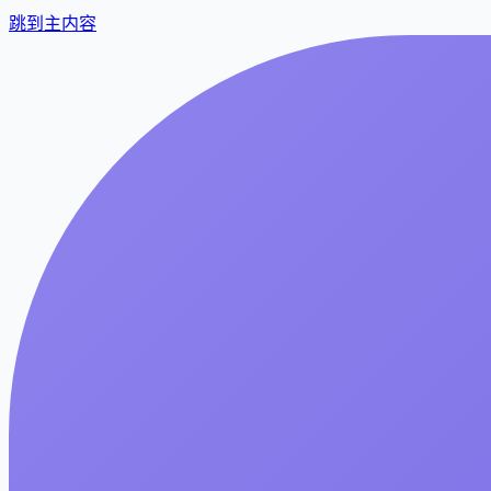
跳到主内容