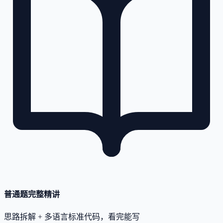
普通题完整精讲
思路拆解 + 多语言标准代码，看完能写