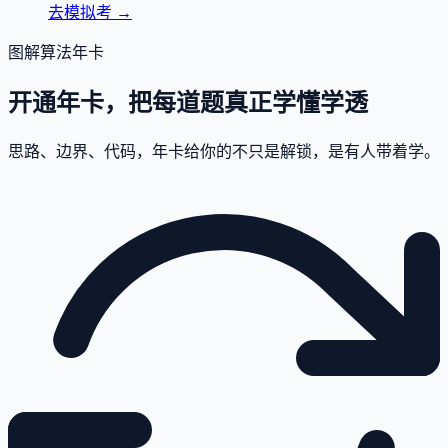
去模拟考
→
图解算法年卡
开通年卡，把每道题真正学懂学透
思路、边界、代码，年卡给你的不只是解锁，是有人带着学。