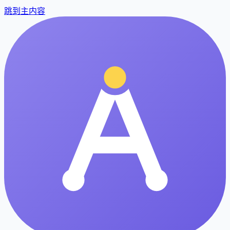
跳到主内容