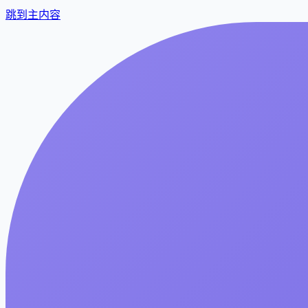
跳到主内容