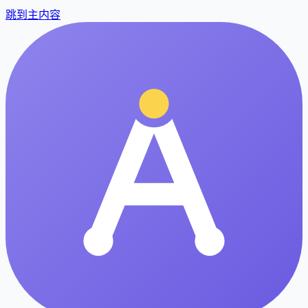
跳到主内容