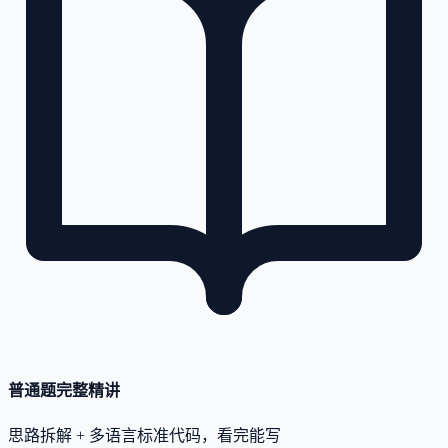
普通题完整精讲
思路拆解 + 多语言标准代码，看完能写