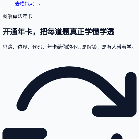
去模拟考
→
图解算法年卡
开通年卡，把每道题真正学懂学透
思路、边界、代码，年卡给你的不只是解锁，是有人带着学。