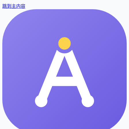
跳到主内容