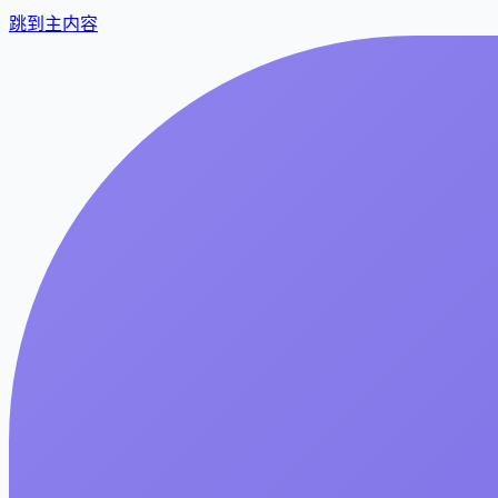
跳到主内容