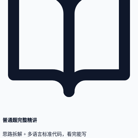
普通题完整精讲
思路拆解 + 多语言标准代码，看完能写