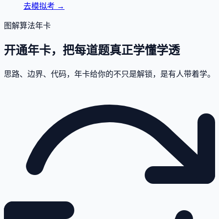
去模拟考
→
图解算法年卡
开通年卡，把每道题真正学懂学透
思路、边界、代码，年卡给你的不只是解锁，是有人带着学。