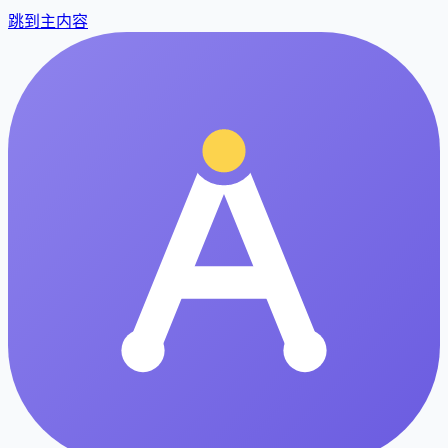
跳到主内容