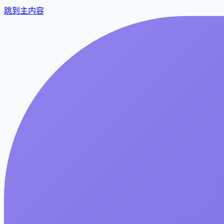
跳到主内容