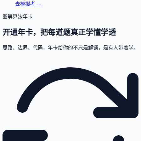
去模拟考
→
图解算法年卡
开通年卡，把每道题真正学懂学透
思路、边界、代码，年卡给你的不只是解锁，是有人带着学。