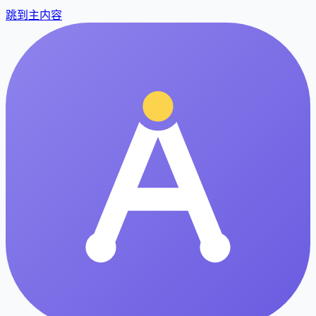
跳到主内容