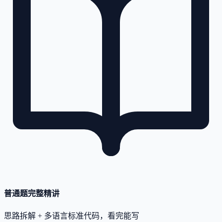
普通题完整精讲
思路拆解 + 多语言标准代码，看完能写