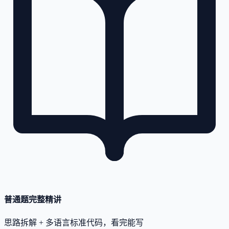
普通题完整精讲
思路拆解 + 多语言标准代码，看完能写