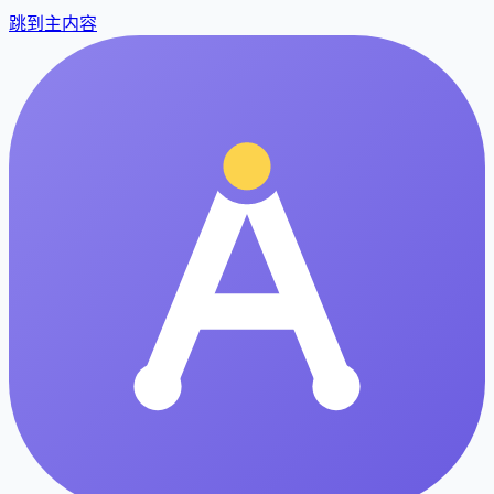
跳到主内容