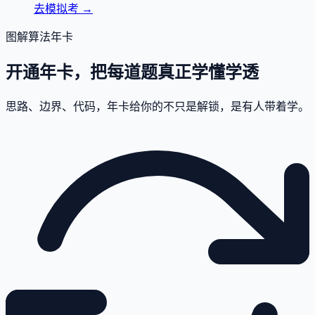
去模拟考
→
图解算法年卡
开通年卡，把每道题真正学懂学透
思路、边界、代码，年卡给你的不只是解锁，是有人带着学。