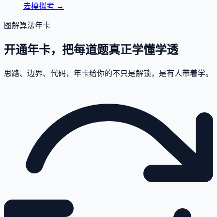
去模拟考
→
图解算法年卡
开通年卡，把每道题真正学懂学透
思路、边界、代码，年卡给你的不只是解锁，是有人带着学。