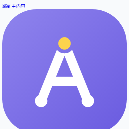
跳到主内容