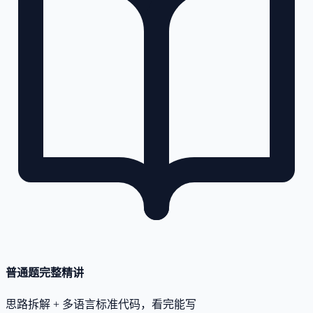
普通题完整精讲
思路拆解 + 多语言标准代码，看完能写