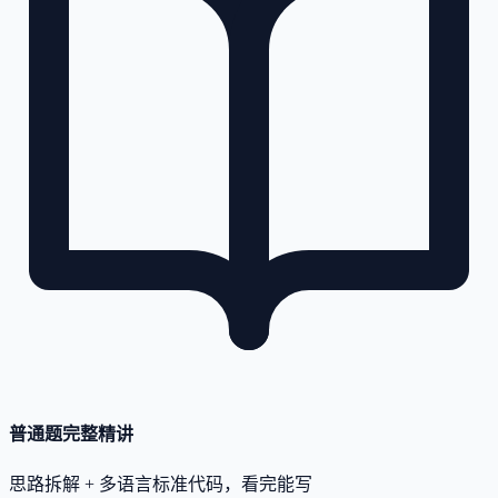
普通题完整精讲
思路拆解 + 多语言标准代码，看完能写