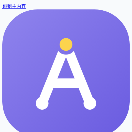
跳到主内容