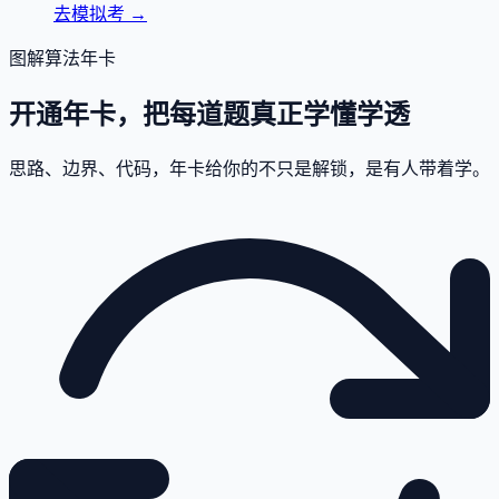
去模拟考
→
图解算法年卡
开通年卡，把每道题真正学懂学透
思路、边界、代码，年卡给你的不只是解锁，是有人带着学。