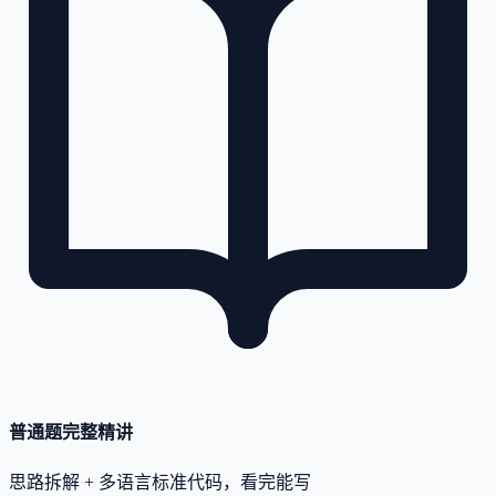
普通题完整精讲
思路拆解 + 多语言标准代码，看完能写