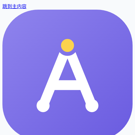
跳到主内容