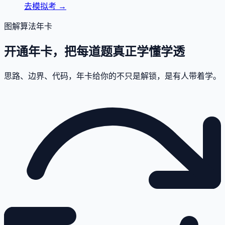
去模拟考
→
图解算法年卡
开通年卡，把每道题真正学懂学透
思路、边界、代码，年卡给你的不只是解锁，是有人带着学。