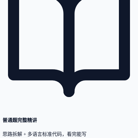
普通题完整精讲
思路拆解 + 多语言标准代码，看完能写