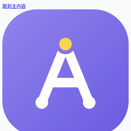
跳到主内容