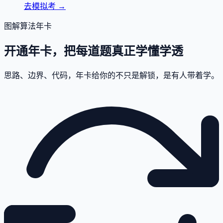
去模拟考
→
图解算法年卡
开通年卡，把每道题真正学懂学透
思路、边界、代码，年卡给你的不只是解锁，是有人带着学。