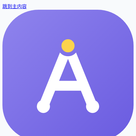
跳到主内容