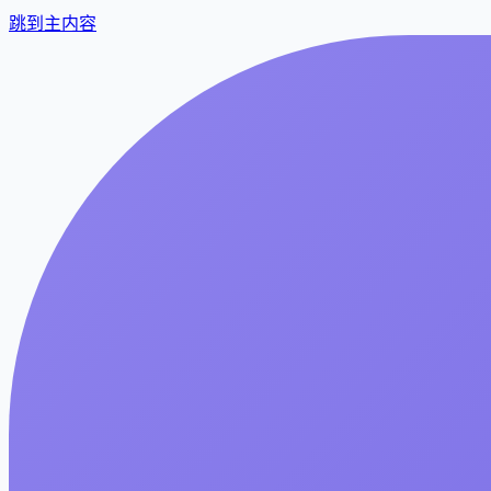
跳到主内容