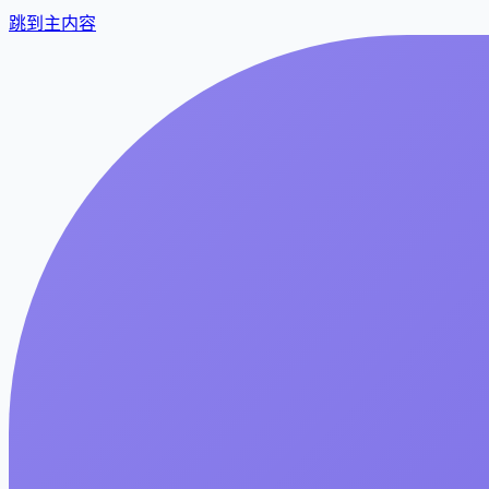
跳到主内容