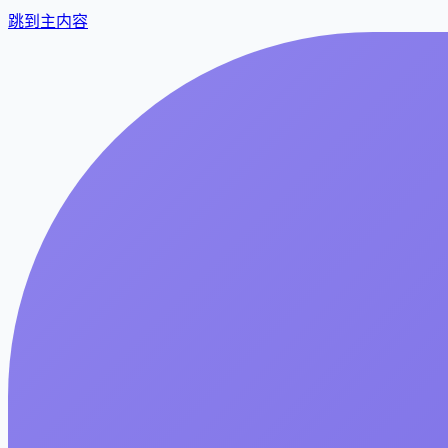
跳到主内容