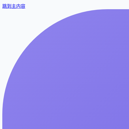
跳到主内容