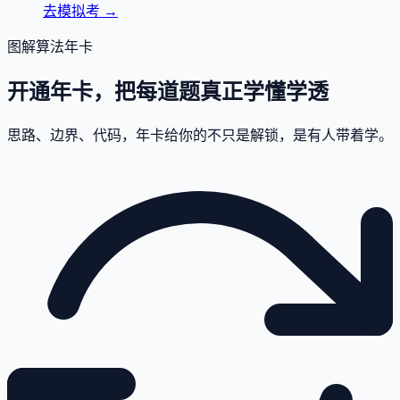
去模拟考
→
图解算法年卡
开通年卡，把每道题真正学懂学透
思路、边界、代码，年卡给你的不只是解锁，是有人带着学。