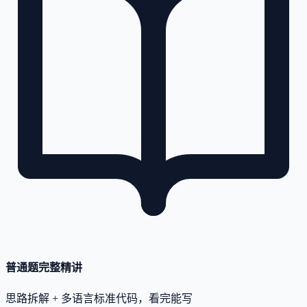
普通题完整精讲
思路拆解 + 多语言标准代码，看完能写