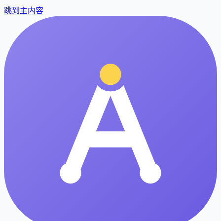
跳到主内容