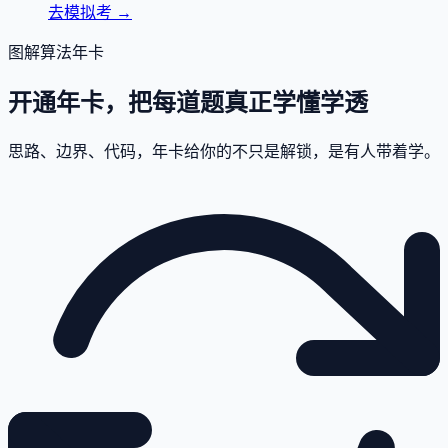
去模拟考
→
图解算法年卡
开通年卡，把每道题真正学懂学透
思路、边界、代码，年卡给你的不只是解锁，是有人带着学。