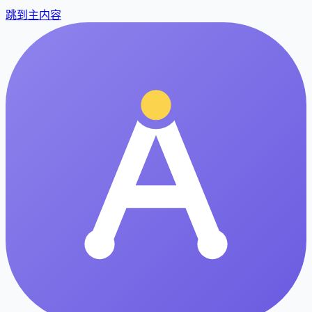
跳到主内容