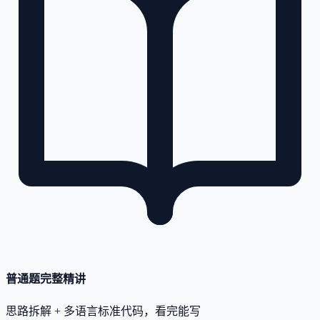
普通题完整精讲
思路拆解 + 多语言标准代码，看完能写