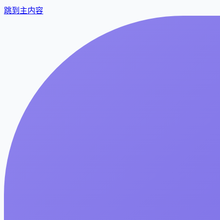
跳到主内容