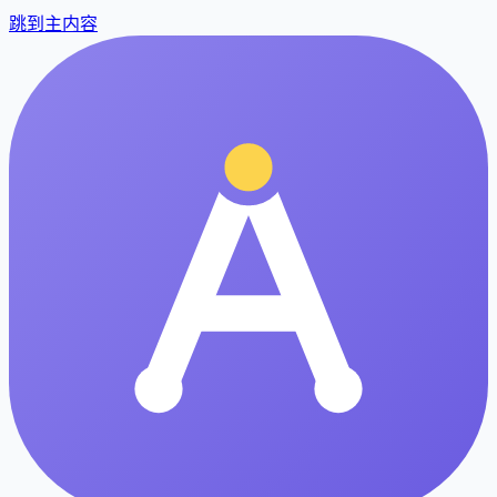
跳到主内容