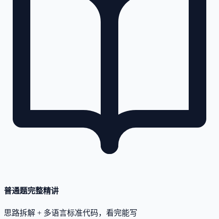
普通题完整精讲
思路拆解 + 多语言标准代码，看完能写