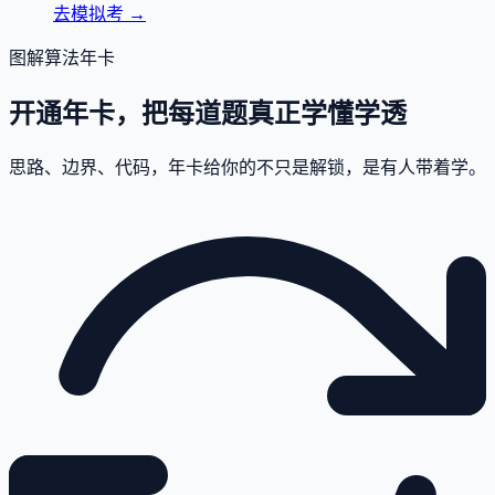
去模拟考
→
图解算法年卡
开通年卡，把每道题真正学懂学透
思路、边界、代码，年卡给你的不只是解锁，是有人带着学。