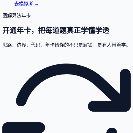
去模拟考
→
图解算法年卡
开通年卡，把每道题真正学懂学透
思路、边界、代码，年卡给你的不只是解锁，是有人带着学。