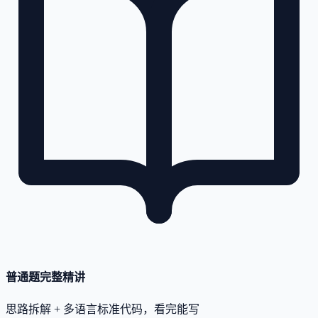
普通题完整精讲
思路拆解 + 多语言标准代码，看完能写