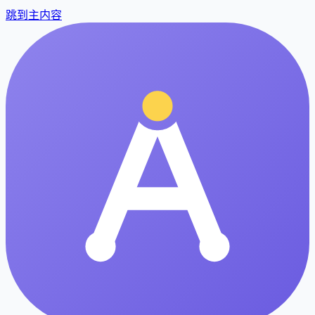
跳到主内容