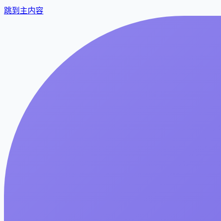
跳到主内容