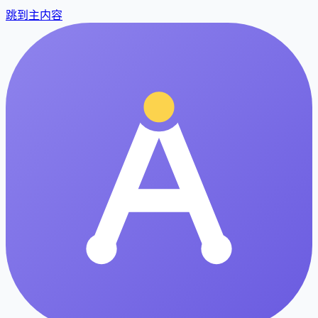
跳到主内容