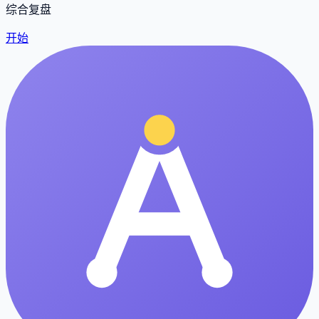
综合复盘
开始