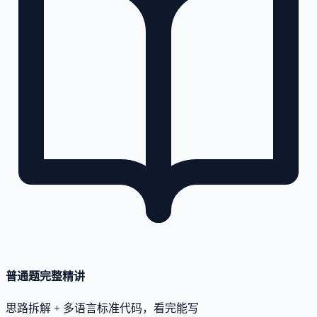
普通题完整精讲
思路拆解 + 多语言标准代码，看完能写