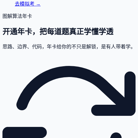
去模拟考
→
图解算法年卡
开通年卡，把每道题真正学懂学透
思路、边界、代码，年卡给你的不只是解锁，是有人带着学。