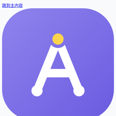
跳到主内容