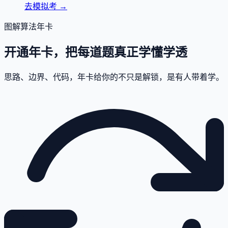
去模拟考
→
图解算法年卡
开通年卡，把每道题真正学懂学透
思路、边界、代码，年卡给你的不只是解锁，是有人带着学。