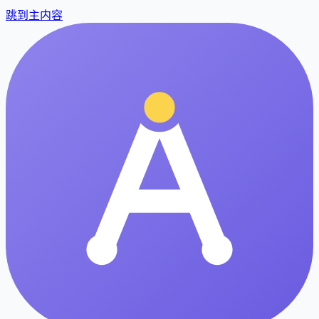
跳到主内容