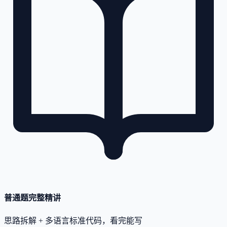
普通题完整精讲
思路拆解 + 多语言标准代码，看完能写