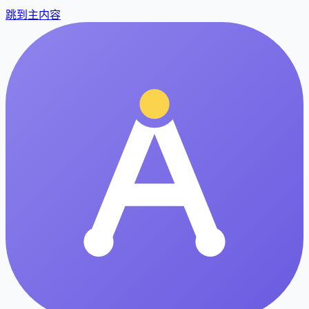
跳到主内容