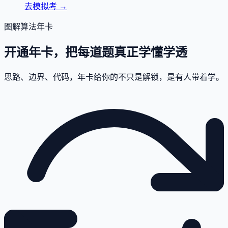
去模拟考
→
图解算法年卡
开通年卡，把每道题真正学懂学透
思路、边界、代码，年卡给你的不只是解锁，是有人带着学。