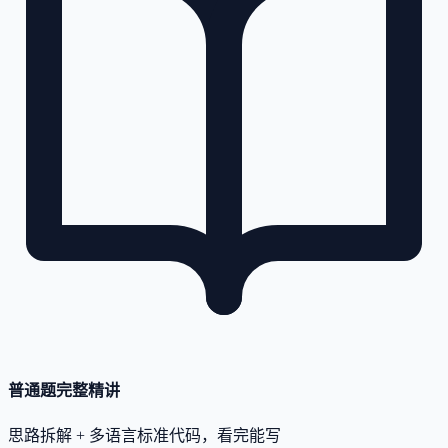
普通题完整精讲
思路拆解 + 多语言标准代码，看完能写