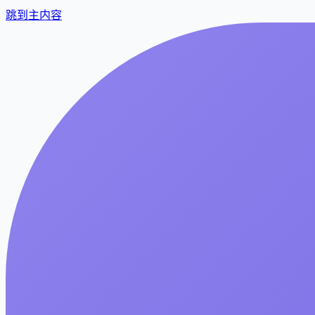
跳到主内容