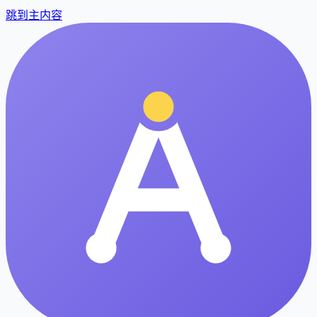
跳到主内容