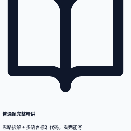
普通题完整精讲
思路拆解 + 多语言标准代码，看完能写