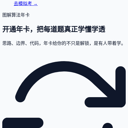
去模拟考
→
图解算法年卡
开通年卡，把每道题真正学懂学透
思路、边界、代码，年卡给你的不只是解锁，是有人带着学。