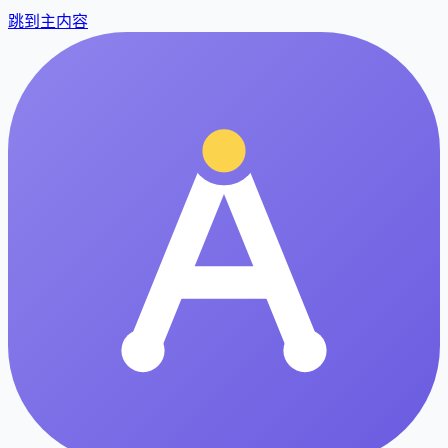
跳到主内容