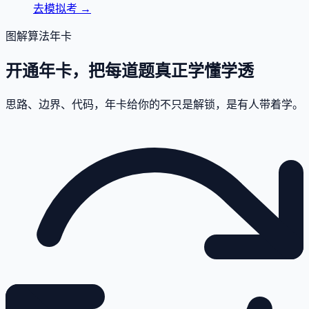
去模拟考
→
图解算法年卡
开通年卡，把每道题真正学懂学透
思路、边界、代码，年卡给你的不只是解锁，是有人带着学。