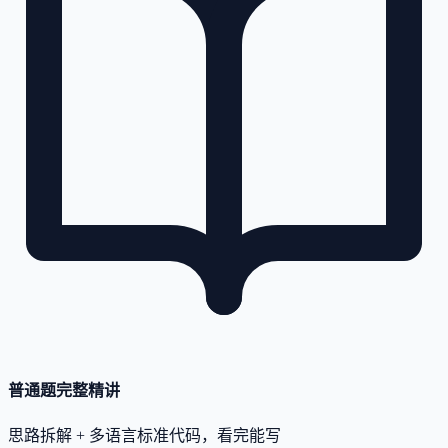
普通题完整精讲
思路拆解 + 多语言标准代码，看完能写