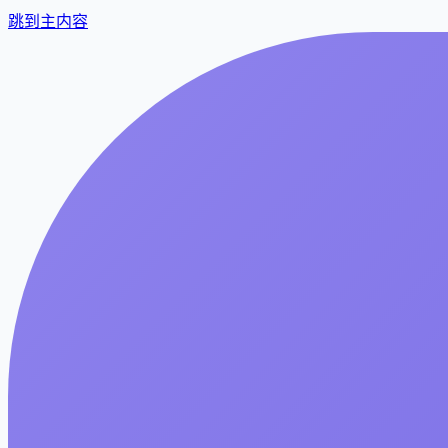
跳到主内容