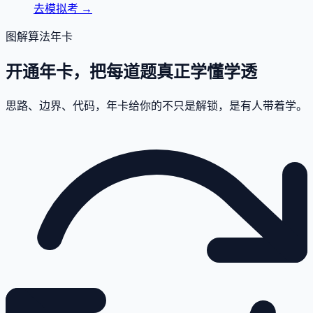
去模拟考
→
图解算法年卡
开通年卡，把每道题真正学懂学透
思路、边界、代码，年卡给你的不只是解锁，是有人带着学。