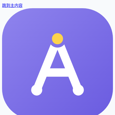
跳到主内容