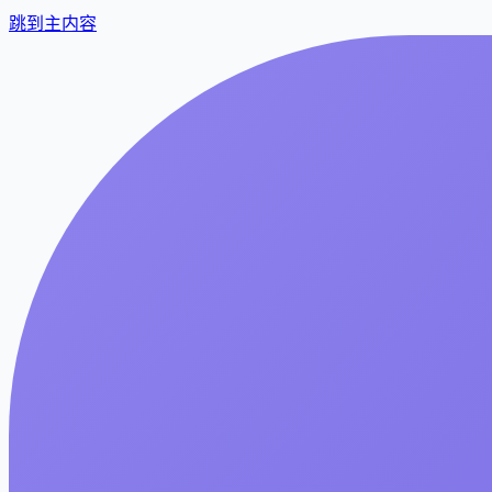
跳到主内容