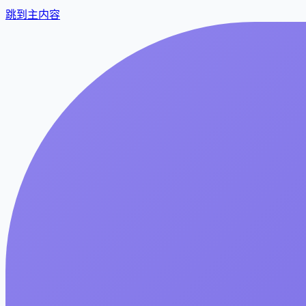
跳到主内容