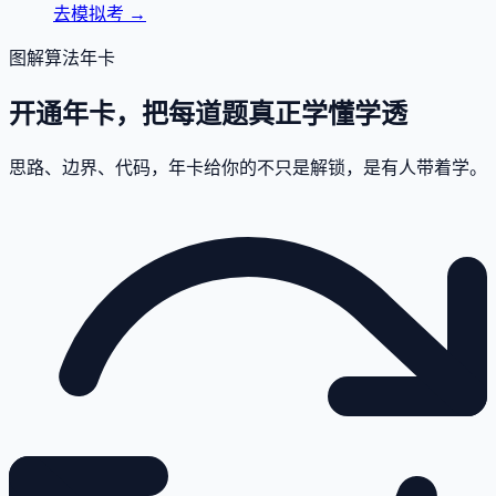
去模拟考
→
图解算法年卡
开通年卡，把每道题真正学懂学透
思路、边界、代码，年卡给你的不只是解锁，是有人带着学。