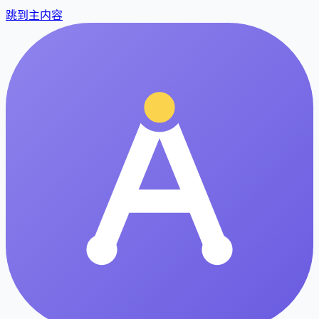
跳到主内容