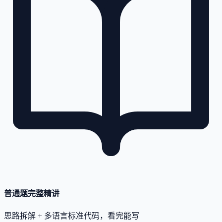
普通题完整精讲
思路拆解 + 多语言标准代码，看完能写