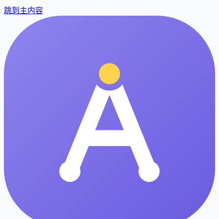
跳到主内容