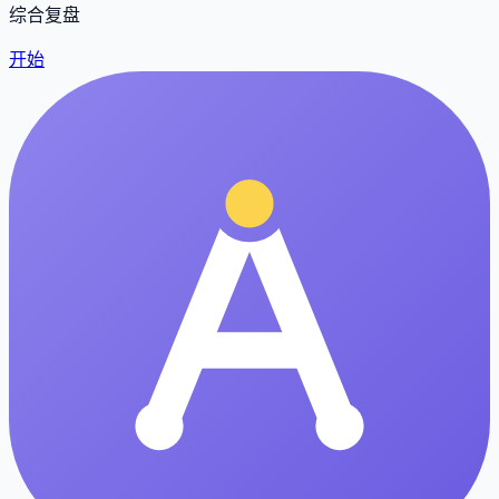
综合复盘
开始