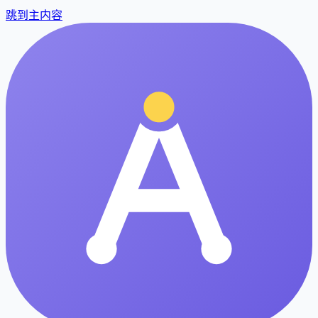
跳到主内容