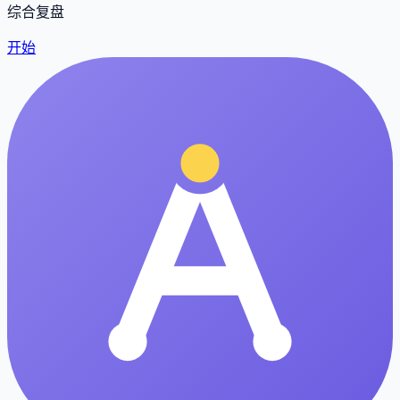
综合复盘
开始