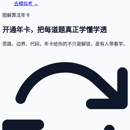
去模拟考
→
图解算法年卡
开通年卡，把每道题真正学懂学透
思路、边界、代码，年卡给你的不只是解锁，是有人带着学。