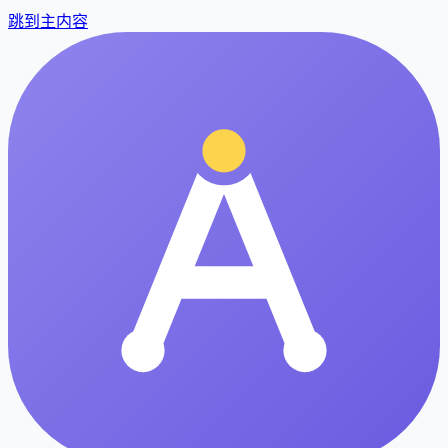
跳到主内容