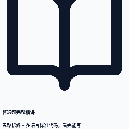
普通题完整精讲
思路拆解 + 多语言标准代码，看完能写