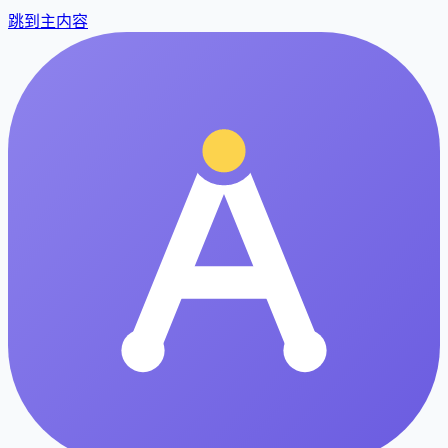
跳到主内容