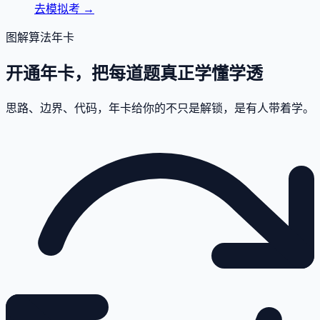
去模拟考
→
图解算法年卡
开通年卡，把每道题真正学懂学透
思路、边界、代码，年卡给你的不只是解锁，是有人带着学。