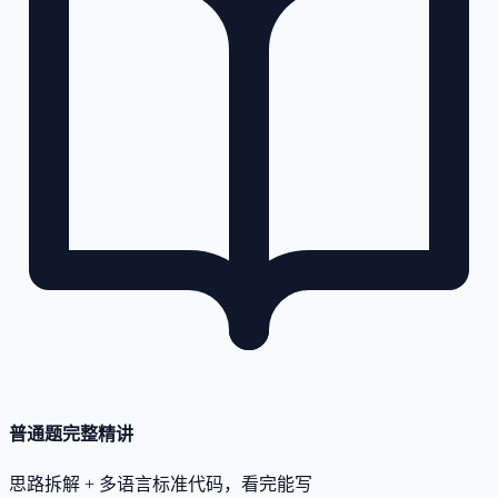
普通题完整精讲
思路拆解 + 多语言标准代码，看完能写