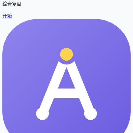
综合复盘
开始