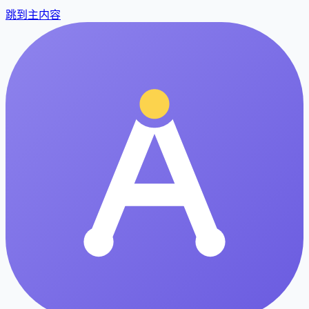
跳到主内容