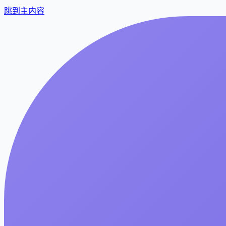
跳到主内容