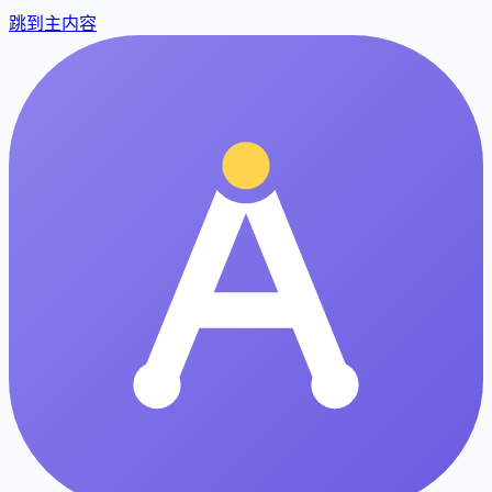
跳到主内容