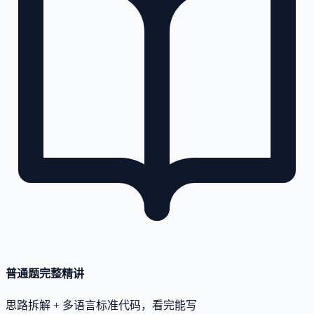
普通题完整精讲
思路拆解 + 多语言标准代码，看完能写