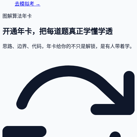
去模拟考
→
图解算法年卡
开通年卡，把每道题真正学懂学透
思路、边界、代码，年卡给你的不只是解锁，是有人带着学。