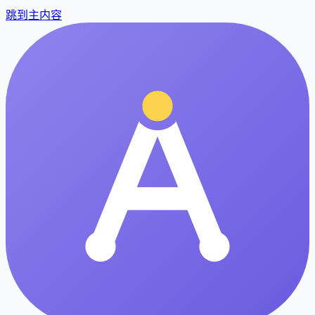
跳到主内容