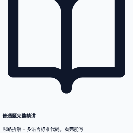
普通题完整精讲
思路拆解 + 多语言标准代码，看完能写