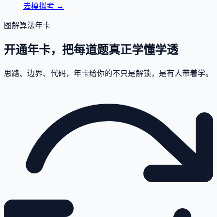
去模拟考
→
图解算法年卡
开通年卡，把每道题真正学懂学透
思路、边界、代码，年卡给你的不只是解锁，是有人带着学。