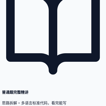
普通题完整精讲
思路拆解 + 多语言标准代码，看完能写