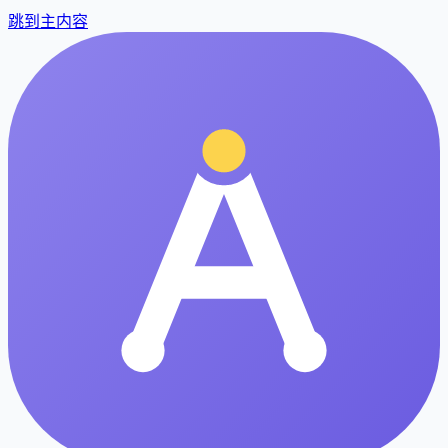
跳到主内容