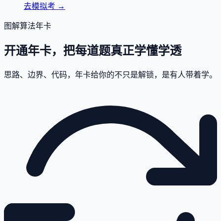
去模拟考
→
图解算法年卡
开通年卡，把每道题真正学懂学透
思路、边界、代码，年卡给你的不只是解锁，是有人带着学。