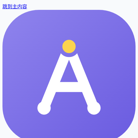
跳到主内容