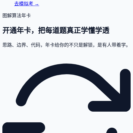
去模拟考
→
图解算法年卡
开通年卡，把每道题真正学懂学透
思路、边界、代码，年卡给你的不只是解锁，是有人带着学。