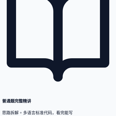
普通题完整精讲
思路拆解 + 多语言标准代码，看完能写