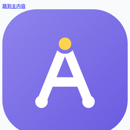
跳到主内容