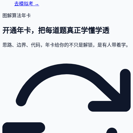
去模拟考
→
图解算法年卡
开通年卡，把每道题真正学懂学透
思路、边界、代码，年卡给你的不只是解锁，是有人带着学。