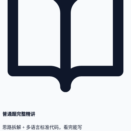
普通题完整精讲
思路拆解 + 多语言标准代码，看完能写