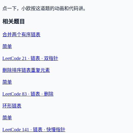
点一下，小欧按这道题的动画和代码讲。
相关题目
合并两个有序链表
简单
LeetCode 21 ·
链表 · 双指针
删除排序链表重复元素
简单
LeetCode 83 ·
链表 · 删除
环形链表
简单
LeetCode 141 ·
链表 · 快慢指针