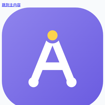
跳到主内容