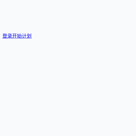
。
登录开始计划