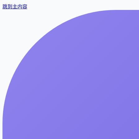
跳到主内容